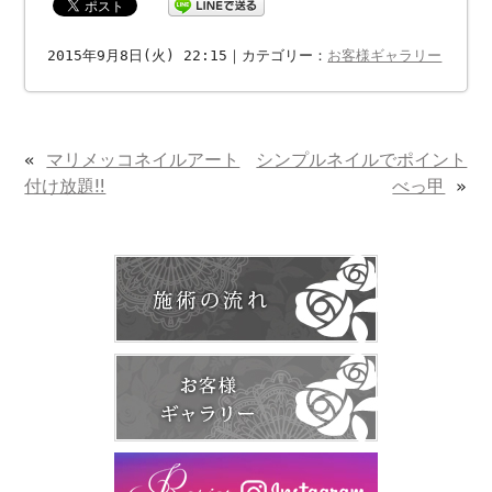
2015年9月8日(火) 22:15｜カテゴリー：
お客様ギャラリー
«
マリメッコネイルアート
シンプルネイルでポイント
付け放題‼︎
べっ甲
»