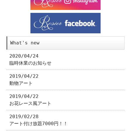
What's new
2020/04/24
臨時休業のお知らせ
2019/04/22
動物アート
2019/04/22
お花レース風アート
2019/02/28
アート付け放題7000円！！