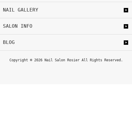
NAIL GALLERY
SALON INFO
BLOG
Copyright © 2026 Nail Salon Rosier All Rights Reserved.