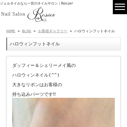
ジェルネイルなら一宮のネイルサロン｜Rosier
HOME
»
BLOG
»
お客様ギャラリー
» ハロウィンフットネイル
ハロウィンフットネイル
ダッフィー＆シェリーメイ風の
ハロウィンネイル(^^)
大きなリボンはお客様の
持ち込みパーツです‼︎