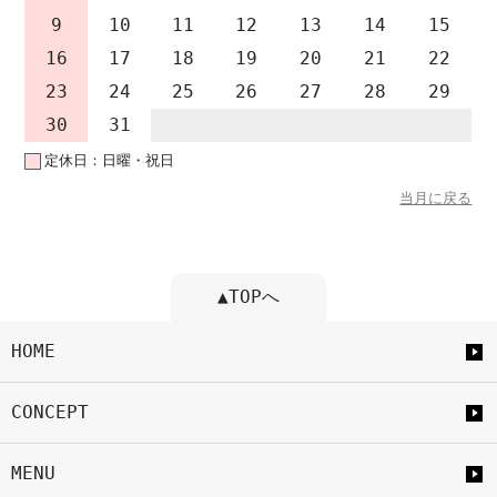
9
10
11
12
13
14
15
16
17
18
19
20
21
22
23
24
25
26
27
28
29
30
31
定休日：日曜・祝日
当月に戻る
▲TOPへ
HOME
CONCEPT
MENU