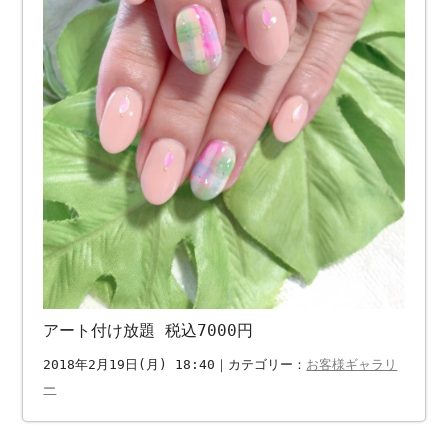
アート付け放題 税込7000円
2018年2月19日(月) 18:40｜カテゴリー：
お客様ギャラリ
ー