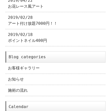
2019/04/22
お花レース風アート
2019/02/28
アート付け放題7000円！！
2019/02/18
ポイントネイル400円
Blog categories
お客様ギャラリー
お知らせ
施術の流れ
Calendar