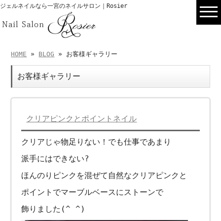
ジェルネイルなら一宮のネイルサロン｜Rosier
HOME
»
BLOG
» お客様ギャラリー
お客様ギャラリー
クリアピンクとポイントネイル
クリアじゃ物足りない！でも仕事であまり
派手にはできない?
ほんのりピンクを混ぜて自然なクリアピンクと
ポイントでマーブルベースにストーンで
飾りました(^ ^)