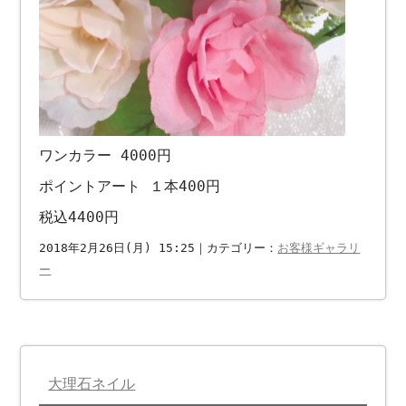
ワンカラー 4000円
ポイントアート １本400円
税込4400円
2018年2月26日(月) 15:25｜カテゴリー：
お客様ギャラリ
ー
大理石ネイル