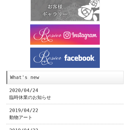
What's new
2020/04/24
臨時休業のお知らせ
2019/04/22
動物アート