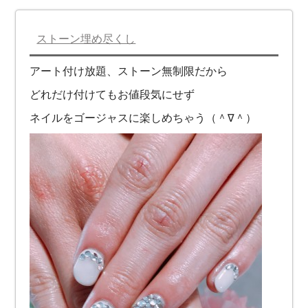
ストーン埋め尽くし
アート付け放題、ストーン無制限だから
どれだけ付けてもお値段気にせず
ネイルをゴージャスに楽しめちゃう（＾∇＾）