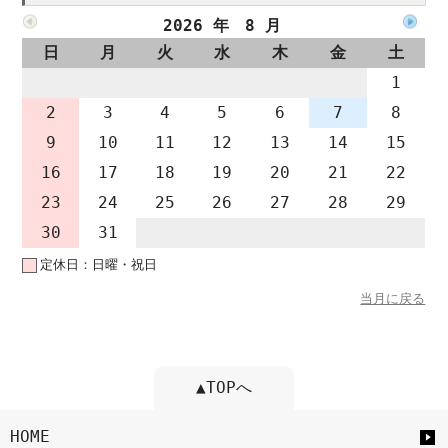
2026 年 8 月
日
月
火
水
木
金
土
1
2
3
4
5
6
7
8
9
10
11
12
13
14
15
16
17
18
19
20
21
22
23
24
25
26
27
28
29
30
31
定休日：日曜・祝日
当月に戻る
▲TOPへ
HOME