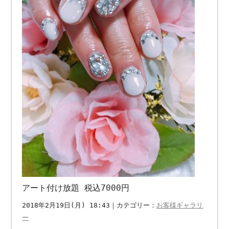
アート付け放題 税込7000円
2018年2月19日(月) 18:43｜カテゴリー：
お客様ギャラリ
ー