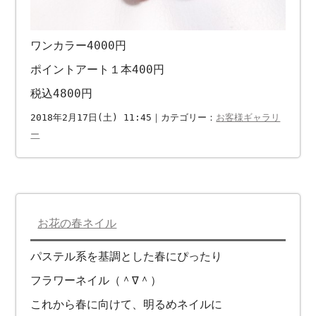
ワンカラー4000円
ポイントアート１本400円
税込4800円
2018年2月17日(土) 11:45｜カテゴリー：
お客様ギャラリ
ー
お花の春ネイル
パステル系を基調とした春にぴったり
フラワーネイル（＾∇＾）
これから春に向けて、明るめネイルに