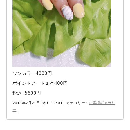
ワンカラー4000円
ポイントアート１本400円
税込 5600円
2018年2月21日(水) 12:01｜カテゴリー：
お客様ギャラリ
ー