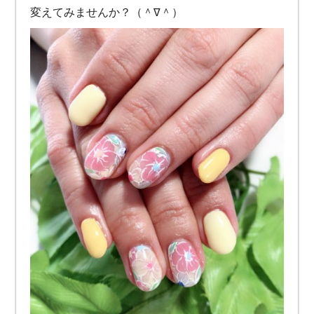
変えてみませんか？（＾∇＾）