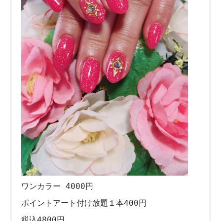
ワンカラー 4000円
ポイントアート付け放題１本400円
税込4800円