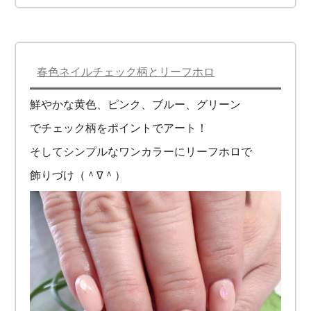
春色ネイルチェック柄とリーフホロ
鮮やかな黄色、ピンク、ブルー、グリーン
でチェック柄をポイントでアート！
そしてシンプルなワンカラーにリーフホロで
飾りづけ（＾∇＾）