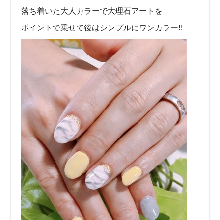
落ち着いた大人カラーで大理石アートを
ポイントで乗せて後はシンプルにワンカラー‼︎