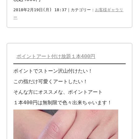
2018年2月19日(月) 18:37｜カテゴリー：
お客様ギャラリ
ー
ポイントアート付け放題１本400円
ポイントでストーン沢山付けたい！
この指だけ可愛くアートしたい！
そんな方にオススメな、ポイントアート
１本400円は無制限で色々出来ちゃいます！